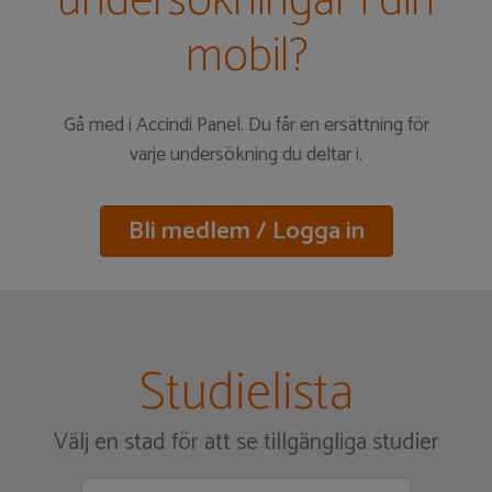
undersökningar i din
mobil?
Gå med i Accindi Panel. Du får en ersättning för
varje undersökning du deltar i.
Bli medlem / Logga in
Studielista
Välj en stad för att se tillgängliga studier