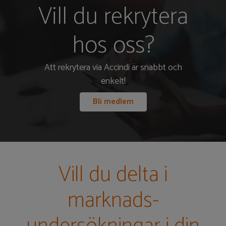
Vill du rekrytera
hos oss?
Att rekrytera via Accindi är snabbt och
enkelt!
Bli medlem
Vill du delta i
marknads-